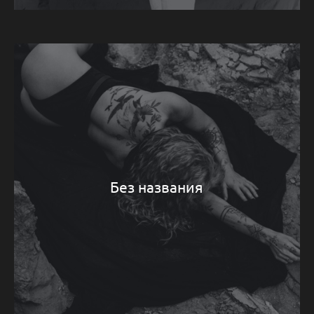
Без названия