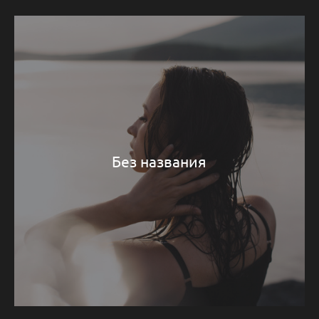
Без названия