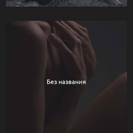
Без названия