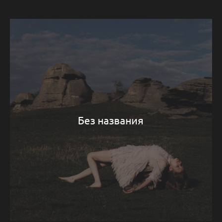
Без названия