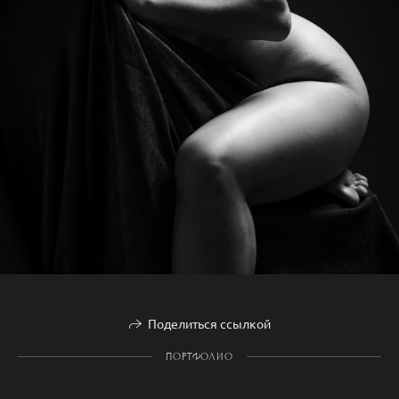
Поделиться ссылкой
ПОРТФОЛИО