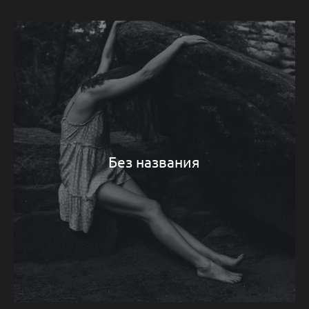
Без названия