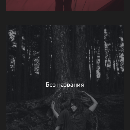
Без названия