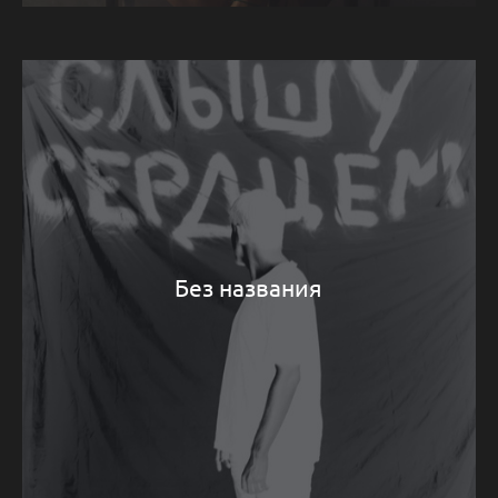
Без названия