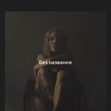
Без названия