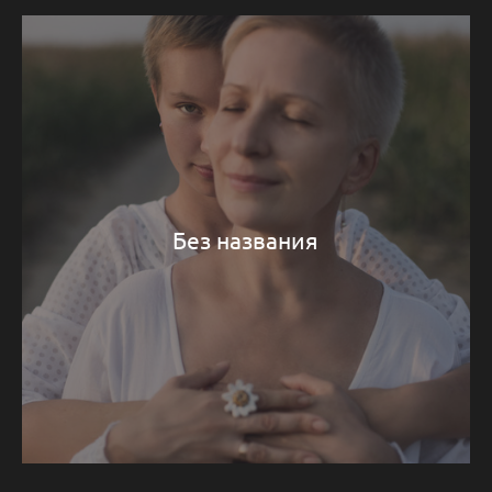
Без названия