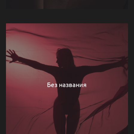
Без названия